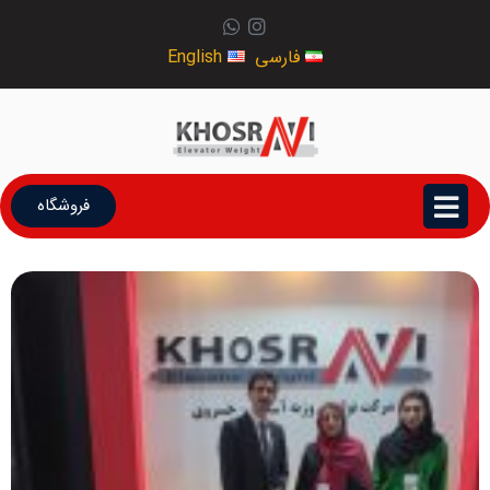
فارسی
English
فروشگاه